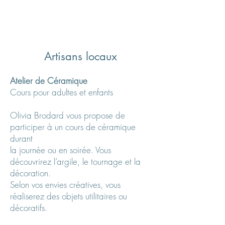
Artisans locaux
Atelier de Céramique
Cours pour adultes et enfants
Olivia Brodard vous propose de
participer à un cours de céramique
durant
la journée ou en soirée. Vous
découvrirez l’argile, le tournage et la
décoration.
Selon vos envies créatives, vous
réaliserez des objets utilitaires ou
décoratifs.